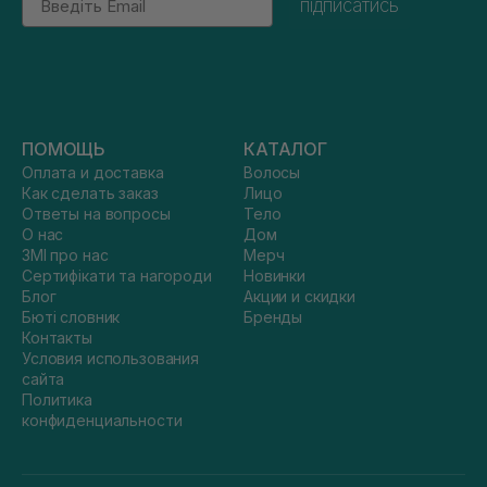
підписатись
ПОМОЩЬ
КАТАЛОГ
Оплата и доставка
Волосы
Как сделать заказ
Лицо
Ответы на вопросы
Тело
О нас
Дом
ЗМІ про нас
Мерч
Сертифікати та нагороди
Новинки
Блог
Акции и скидки
Бюті словник
Бренды
Контакты
Условия использования
сайта
Политика
конфиденциальности