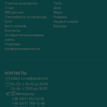
Ответы на вопросы
Тело
О нас
Дом
ЗМІ про нас
Мерч
Сертифікати та нагороди
Новинки
Блог
Акции и скидки
Бюті словник
Бренды
Контакты
Условия использования
сайта
Политика
конфиденциальности
КОНТАКТЫ
sisters.co.ua@gmail.com
Пн.-Пт. с 10:00 до 19:00
Сб.-Вс. с 11:00 до 18:00
Менеджер
+38 (097) 612-54-81
+38 (097) 788-12-88