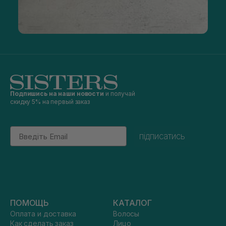
Подпишись на наши новости
и получай
скидку 5% на первый заказ
Email
підписатись
ПОМОЩЬ
КАТАЛОГ
Оплата и доставка
Волосы
Как сделать заказ
Лицо