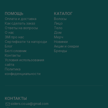
ПОМОЩЬ
КАТАЛОГ
Оплата и доставка
Волосы
Как сделать заказ
Лицо
Ответы на вопросы
Тело
О нас
Дом
ЗМІ про нас
Мерч
Сертифікати та нагороди
Новинки
Блог
Акции и скидки
Бюті словник
Бренды
Контакты
Условия использования
сайта
Политика
конфиденциальности
КОНТАКТЫ
sisters.co.ua@gmail.com