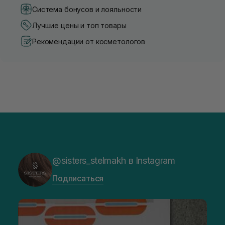
Система бонусов и лояльности
Лучшие цены и топ товары
Рекомендации от косметологов
@sisters_stelmakh в Instagram
Подписаться