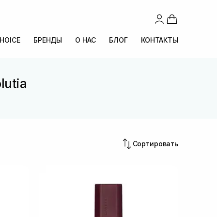
CHOICE
БРЕНДЫ
О НАС
БЛОГ
КОНТАКТЫ
lutia
Сортировать