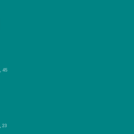
, 45
, 23