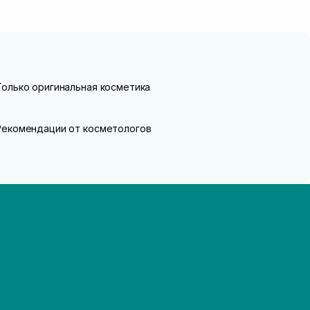
Только оригинальная косметика
Рекомендации от косметологов