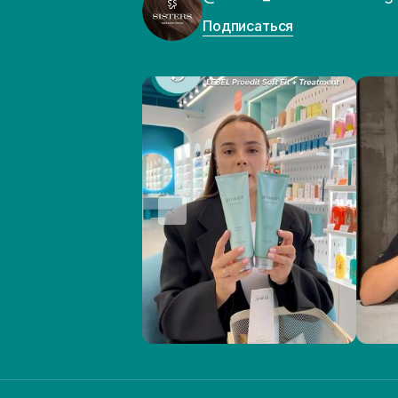
Подписаться