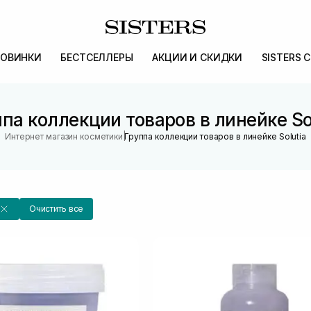
ОВИНКИ
БЕСТСЕЛЛЕРЫ
АКЦИИ И СКИДКИ
SISTERS 
па коллекции товаров в линейке So
|
Интернет магазин косметики
Группа коллекции товаров в линейке Solutia
Очистить все