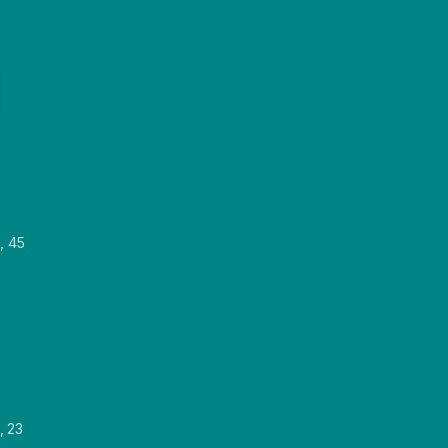
, 45
, 23