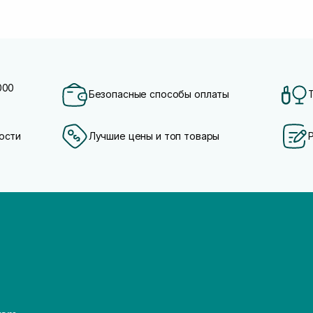
000
Безопасные способы оплаты
ости
Лучшие цены и топ товары