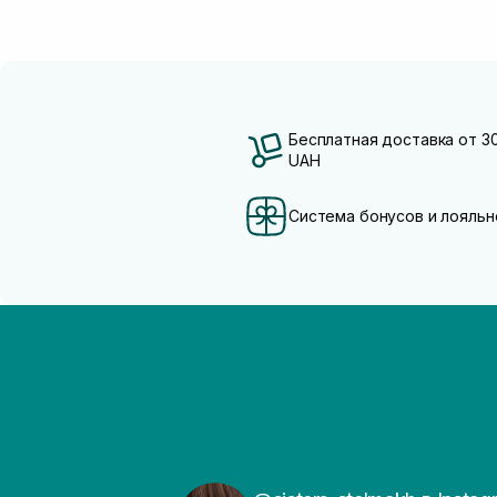
Бесплатная доставка от 3
UAH
Система бонусов и лояльн