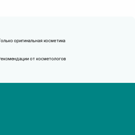
Только оригинальная косметика
Рекомендации от косметологов