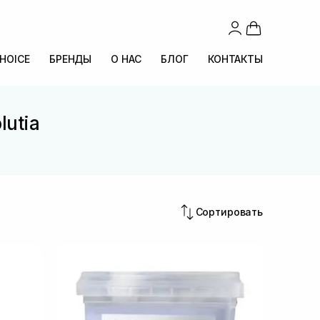
CHOICE
БРЕНДЫ
О НАС
БЛОГ
КОНТАКТЫ
lutia
Сортировать