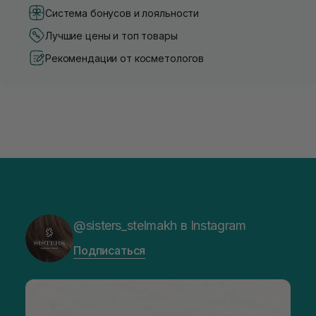
Система бонусов и лояльности
Лучшие цены и топ товары
Рекомендации от косметологов
@sisters_stelmakh в Instagram
Подписаться