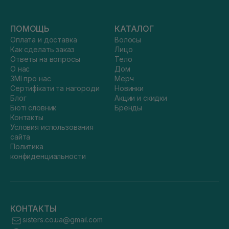
ПОМОЩЬ
КАТАЛОГ
Оплата и доставка
Волосы
Как сделать заказ
Лицо
Ответы на вопросы
Тело
О нас
Дом
ЗМІ про нас
Мерч
Сертифікати та нагороди
Новинки
Блог
Акции и скидки
Бюті словник
Бренды
Контакты
Условия использования
сайта
Политика
конфиденциальности
КОНТАКТЫ
sisters.co.ua@gmail.com