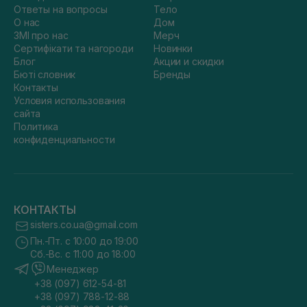
Ответы на вопросы
Тело
О нас
Дом
ЗМІ про нас
Мерч
Сертифікати та нагороди
Новинки
Блог
Акции и скидки
Бюті словник
Бренды
Контакты
Условия использования
сайта
Политика
конфиденциальности
КОНТАКТЫ
sisters.co.ua@gmail.com
Пн.-Пт. с 10:00 до 19:00
Сб.-Вс. с 11:00 до 18:00
Менеджер
+38 (097) 612-54-81
+38 (097) 788-12-88