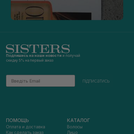
Подпишись на наши новости
и получай
скидку 5% на первый заказ
Email
підписатись
ПОМОЩЬ
КАТАЛОГ
Оплата и доставка
Волосы
Как сделать заказ
Лицо