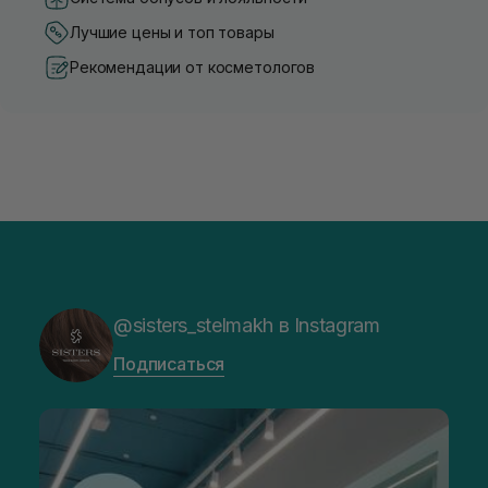
Лучшие цены и топ товары
Рекомендации от косметологов
@sisters_stelmakh в Instagram
Подписаться