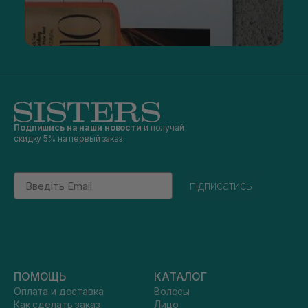
Подпишись на наши новости
и получай
скидку 5% на первый заказ
Email
підписатись
ПОМОЩЬ
КАТАЛОГ
Оплата и доставка
Волосы
Как сделать заказ
Лицо