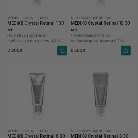
MEDIK8
|
CRYSTAL RETINAL
MEDIK8
|
CRYSTAL RETINAL
MEDIK8 Crystal Retinal 1 30
MEDIK8 Crystal Retinal 10 30
мл
мл
Ночная сыворотка со
Ночная сыворотка со
стабильным ретиналем 0,01%
стабильным ретиналем 0,10%
2 800₴
5 500₴
MEDIK8
|
CRYSTAL RETINAL
MEDIK8
|
CRYSTAL RETINAL
MEDIK8 Crystal Retinal 6 30
MEDIK8 Crystal Retinal 3 30