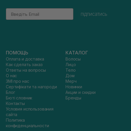
Email
підписатись
ПОМОЩЬ
КАТАЛОГ
Оплата и доставка
Волосы
Как сделать заказ
Лицо
Ответы на вопросы
Тело
О нас
Дом
ЗМІ про нас
Мерч
Сертифікати та нагороди
Новинки
Блог
Акции и скидки
Бюті словник
Бренды
Контакты
Условия использования
сайта
Политика
конфиденциальности