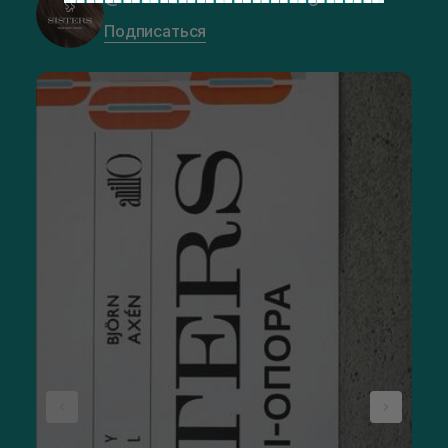
Подписаться