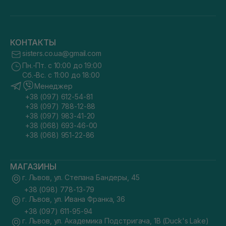
КОНТАКТЫ
sisters.co.ua@gmail.com
Пн.-Пт. с 10:00 до 19:00
Сб.-Вс. с 11:00 до 18:00
Менеджер
+38 (097) 612-54-81
+38 (097) 788-12-88
+38 (097) 983-41-20
+38 (068) 693-46-00
+38 (068) 951-22-86
МАГАЗИНЫ
г. Львов, ул. Степана Бандеры, 45
+38 (098) 778-13-79
г. Львов, ул. Ивана Франка, 36
+38 (097) 611-95-94
г. Львов, ул. Академика Подстригача, 1В (Duck's Lake)