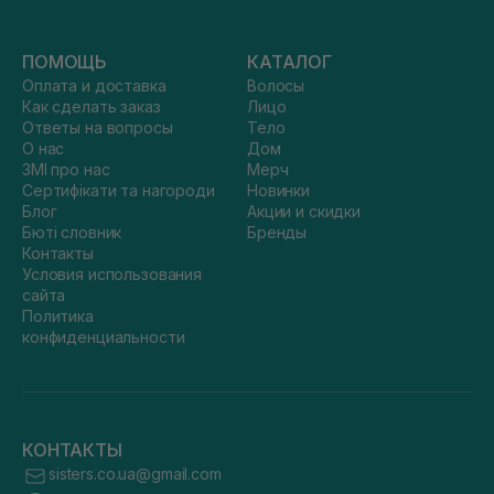
ПОМОЩЬ
КАТАЛОГ
Оплата и доставка
Волосы
Как сделать заказ
Лицо
Ответы на вопросы
Тело
О нас
Дом
ЗМІ про нас
Мерч
Сертифікати та нагороди
Новинки
Блог
Акции и скидки
Бюті словник
Бренды
Контакты
Условия использования
сайта
Политика
конфиденциальности
КОНТАКТЫ
sisters.co.ua@gmail.com