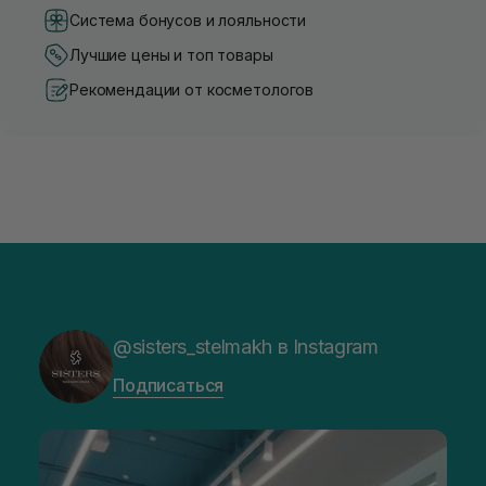
Система бонусов и лояльности
Лучшие цены и топ товары
Рекомендации от косметологов
@sisters_stelmakh в Instagram
Подписаться