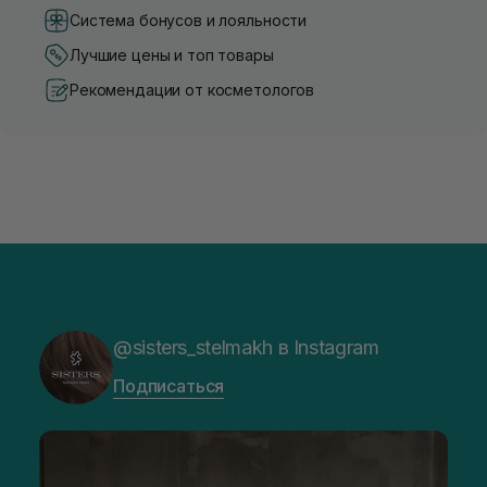
Система бонусов и лояльности
Лучшие цены и топ товары
Рекомендации от косметологов
@sisters_stelmakh в Instagram
Подписаться