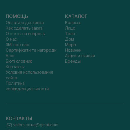
ПОМОЩЬ
КАТАЛОГ
Оплата и доставка
Волосы
Как сделать заказ
Лицо
Ответы на вопросы
Тело
О нас
Дом
ЗМІ про нас
Мерч
Сертифікати та нагороди
Новинки
Блог
Акции и скидки
Бюті словник
Бренды
Контакты
Условия использования
сайта
Политика
конфиденциальности
КОНТАКТЫ
sisters.co.ua@gmail.com