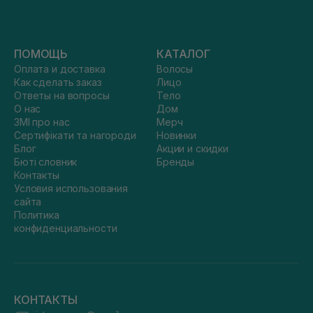
ПОМОЩЬ
КАТАЛОГ
Оплата и доставка
Волосы
Как сделать заказ
Лицо
Ответы на вопросы
Тело
О нас
Дом
ЗМІ про нас
Мерч
Сертифікати та нагороди
Новинки
Блог
Акции и скидки
Бюті словник
Бренды
Контакты
Условия использования
сайта
Политика
конфиденциальности
КОНТАКТЫ