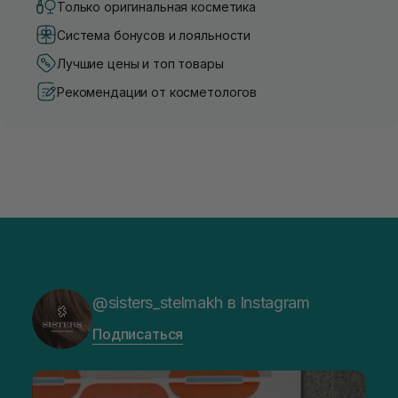
Только оригинальная косметика
Система бонусов и лояльности
Лучшие цены и топ товары
Рекомендации от косметологов
@sisters_stelmakh в Instagram
Подписаться