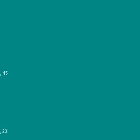
, 45
, 23