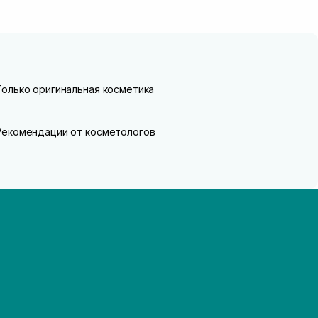
Только оригинальная косметика
Рекомендации от косметологов