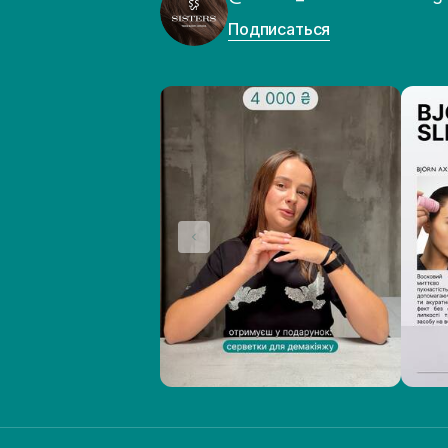
Подписаться