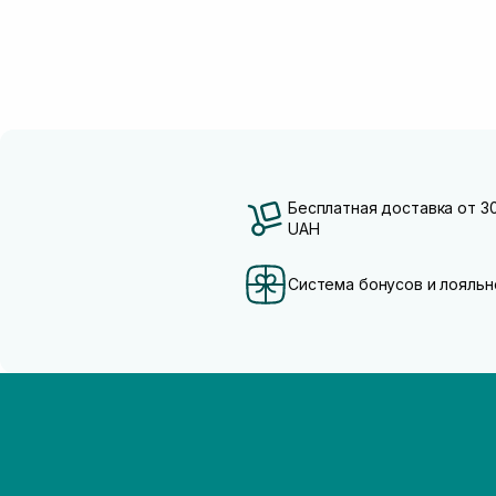
Бесплатная доставка от 3
UAH
Система бонусов и лояльн