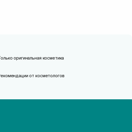
Только оригинальная косметика
Рекомендации от косметологов