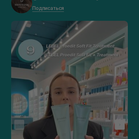
Подписаться