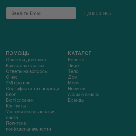
Email
підписатись
ПОМОЩЬ
КАТАЛОГ
Оплата и доставка
Волосы
Как сделать заказ
Лицо
Ответы на вопросы
Тело
О нас
Дом
ЗМІ про нас
Мерч
Сертифікати та нагороди
Новинки
Блог
Акции и скидки
Бюті словник
Бренды
Контакты
Условия использования
сайта
Политика
конфиденциальности