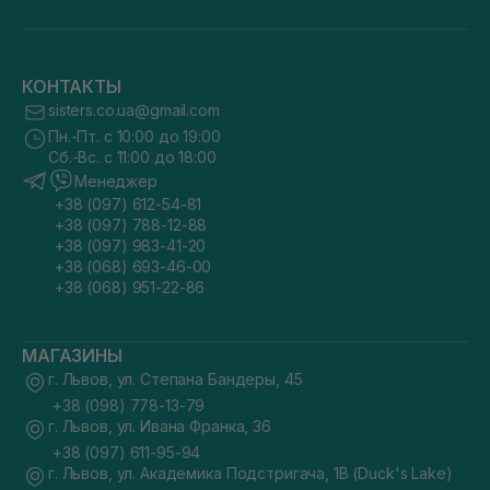
КОНТАКТЫ
sisters.co.ua@gmail.com
Пн.-Пт. с 10:00 до 19:00
Сб.-Вс. с 11:00 до 18:00
Менеджер
+38 (097) 612-54-81
+38 (097) 788-12-88
+38 (097) 983-41-20
+38 (068) 693-46-00
+38 (068) 951-22-86
МАГАЗИНЫ
г. Львов, ул. Степана Бандеры, 45
+38 (098) 778-13-79
г. Львов, ул. Ивана Франка, 36
+38 (097) 611-95-94
г. Львов, ул. Академика Подстригача, 1В (Duck's Lake)