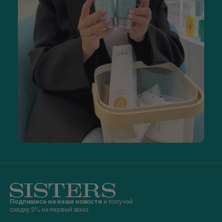
Подпишись на наши новости
и получай
скидку 5% на первый заказ