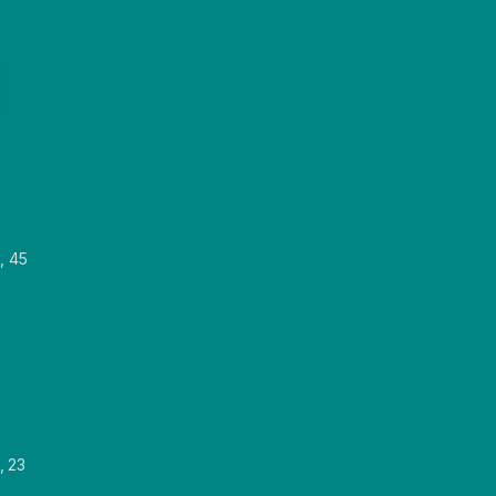
, 45
, 23