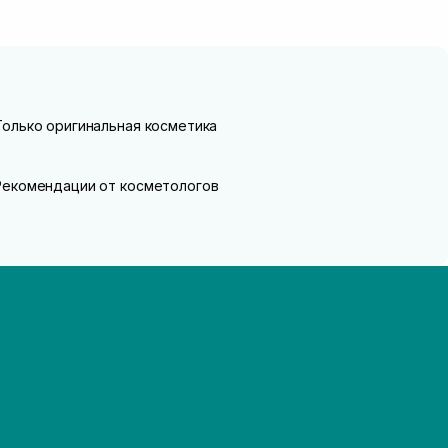
Только оригинальная косметика
Рекомендации от косметологов