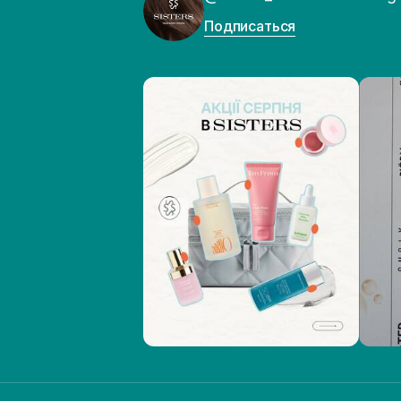
Подписаться