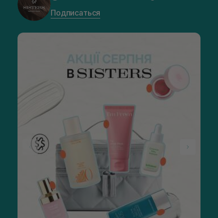
Подписаться