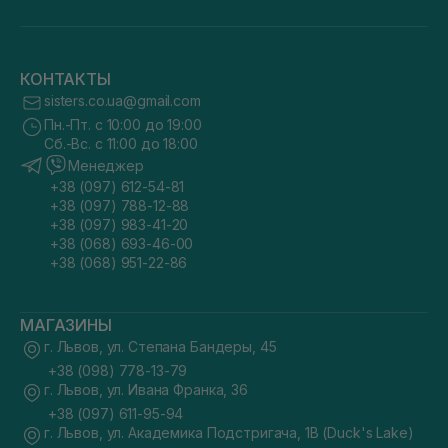
КОНТАКТЫ
sisters.co.ua@gmail.com
Пн.-Пт. с 10:00 до 19:00
Сб.-Вс. с 11:00 до 18:00
Менеджер
+38 (097) 612-54-81
+38 (097) 788-12-88
+38 (097) 983-41-20
+38 (068) 693-46-00
+38 (068) 951-22-86
МАГАЗИНЫ
г. Львов, ул. Степана Бандеры, 45
+38 (098) 778-13-79
г. Львов, ул. Ивана Франка, 36
+38 (097) 611-95-94
г. Львов, ул. Академика Подстригача, 1В (Duck's Lake)