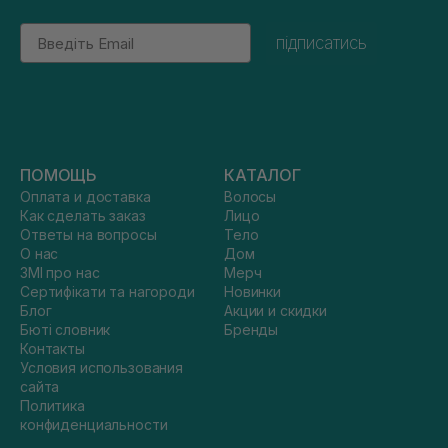
Email
підписатись
ПОМОЩЬ
КАТАЛОГ
Оплата и доставка
Волосы
Как сделать заказ
Лицо
Ответы на вопросы
Тело
О нас
Дом
ЗМІ про нас
Мерч
Сертифікати та нагороди
Новинки
Блог
Акции и скидки
Бюті словник
Бренды
Контакты
Условия использования
сайта
Политика
конфиденциальности