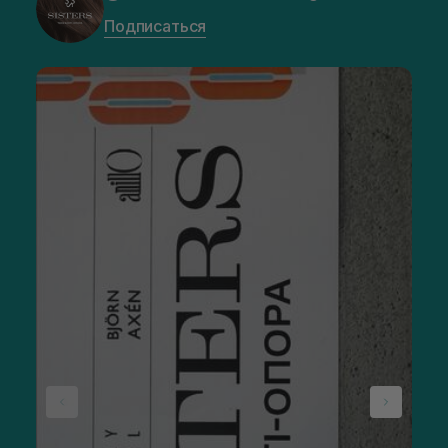
Подписаться