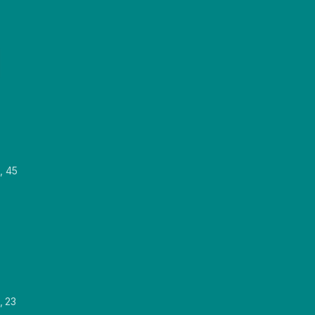
, 45
, 23