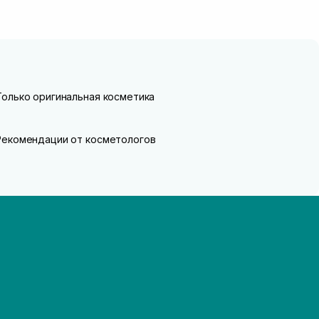
Только оригинальная косметика
Рекомендации от косметологов