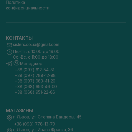
Политика
конфиденциальности
КОНТАКТЫ
sisters.co.ua@gmail.com
Пн.-Пт. с 10:00 до 19:00
Сб.-Вс. с 11:00 до 18:00
Менеджер
+38 (097) 612-54-81
+38 (097) 788-12-88
+38 (097) 983-41-20
+38 (068) 693-46-00
+38 (068) 951-22-86
МАГАЗИНЫ
г. Львов, ул. Степана Бандеры, 45
+38 (098) 778-13-79
г. Львов, ул. Ивана Франка, 36