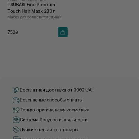
TSUBAKI Fino Premium
Touch Hair Mask 230 г
Маска для волос питательная
750₴
Бесплатная доставка от 3000 UAH
Безопасные способы оплаты
Только оригинальная косметика
Система бонусов и лояльности
Лучшие цены и топ товары