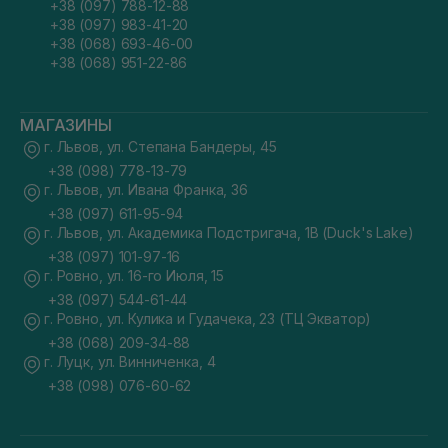
+38 (097) 788-12-88
+38 (097) 983-41-20
+38 (068) 693-46-00
+38 (068) 951-22-86
МАГАЗИНЫ
г. Львов, ул. Степана Бандеры, 45
+38 (098) 778-13-79
г. Львов, ул. Ивана Франка, 36
+38 (097) 611-95-94
г. Львов, ул. Академика Подстригача, 1В (Duck's Lake)
+38 (097) 101-97-16
г. Ровно, ул. 16-го Июля, 15
+38 (097) 544-61-44
г. Ровно, ул. Кулика и Гудачека, 23 (ТЦ Экватор)
+38 (068) 209-34-88
г. Луцк, ул. Винниченка, 4
+38 (098) 076-60-62