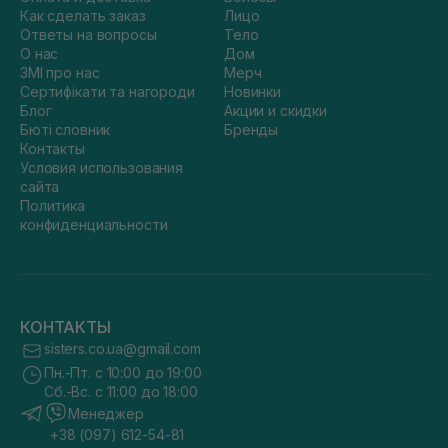
Как сделать заказ
Лицо
Ответы на вопросы
Тело
О нас
Дом
ЗМІ про нас
Мерч
Сертифікати та нагороди
Новинки
Блог
Акции и скидки
Бюті словник
Бренды
Контакты
Условия использования
сайта
Политика
конфиденциальности
КОНТАКТЫ
sisters.co.ua@gmail.com
Пн.-Пт. с 10:00 до 19:00
Сб.-Вс. с 11:00 до 18:00
Менеджер
+38 (097) 612-54-81