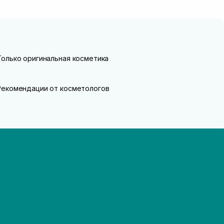
Только оригинальная косметика
Рекомендации от косметологов