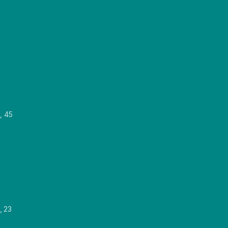
, 45
, 23