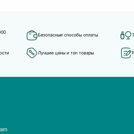
000
Безопасные способы оплаты
ости
Лучшие цены и топ товары
ram