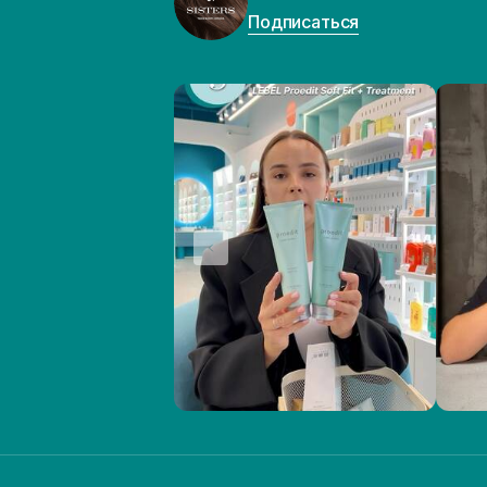
Подписаться