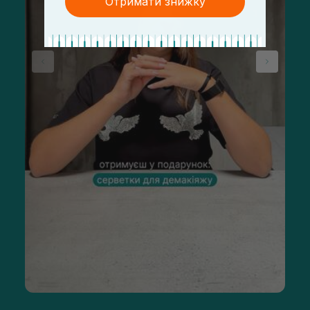
Отримати знижку