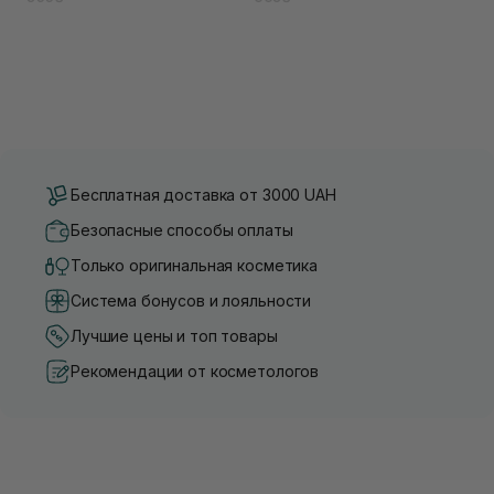
Бесплатная доставка от 3000 UAH
Безопасные способы оплаты
Только оригинальная косметика
Система бонусов и лояльности
Лучшие цены и топ товары
Рекомендации от косметологов