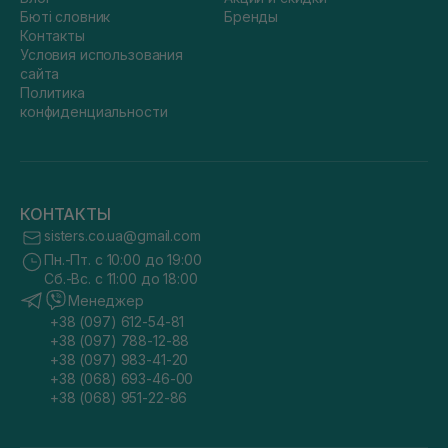
Бюті словник
Бренды
Контакты
Условия использования
сайта
Политика
конфиденциальности
КОНТАКТЫ
sisters.co.ua@gmail.com
Пн.-Пт. с 10:00 до 19:00
Сб.-Вс. с 11:00 до 18:00
Менеджер
+38 (097) 612-54-81
+38 (097) 788-12-88
+38 (097) 983-41-20
+38 (068) 693-46-00
+38 (068) 951-22-86