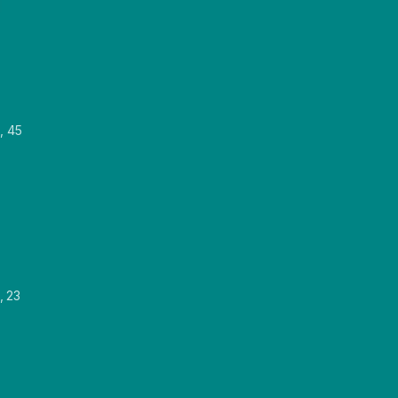
, 45
, 23