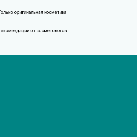
Только оригинальная косметика
Рекомендации от косметологов