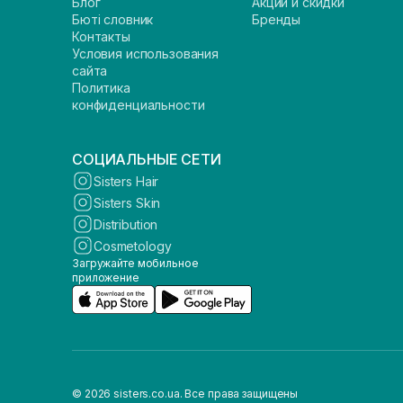
Блог
Акции и скидки
Бюті словник
Бренды
Контакты
Условия использования
сайта
Политика
конфиденциальности
СОЦИАЛЬНЫЕ СЕТИ
Sisters Hair
Sisters Skin
Distribution
Cosmetology
Загружайте мобильное
приложение
© 2026 sisters.co.ua. Все права защищены