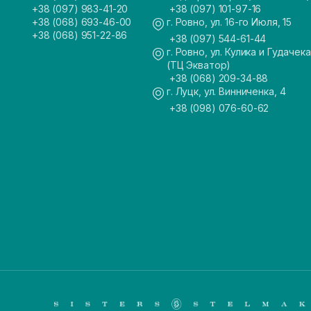
+38 (097) 983-41-20
+38 (097) 101-97-16
+38 (068) 693-46-00
г. Ровно, ул. 16-го Июля, 15
+38 (068) 951-22-86
+38 (097) 544-61-44
г. Ровно, ул. Кулика и Гудачека
(ТЦ Экватор)
+38 (068) 209-34-88
г. Луцк, ул. Винниченка, 4
+38 (098) 076-60-62