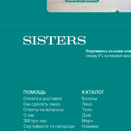
Подпишись на наши но
скидку 5% на первый зака
ПОМОЩЬ
КАТАЛОГ
Оплата и доставка
Волосы
Как сделать заказ
Лицо
Ответы на вопросы
Тело
О нас
Дом
ЗМІ про нас
Мерч
Сертифікати та нагороди
Новинки