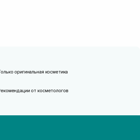
Только оригинальная косметика
Рекомендации от косметологов