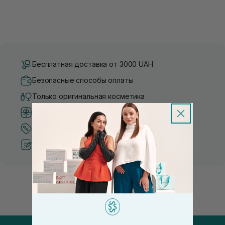
Бесплатная доставка от 3000 UAH
Безопасные способы оплаты
Только оригинальная косметика
Система бонусов и лояльности
Лучшие цены и топ товары
Рекомендации от косметологов