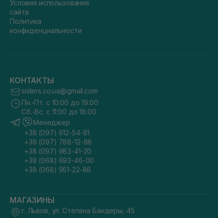
Условия использования
сайта
Политика
конфиденциальности
КОНТАКТЫ
sisters.co.ua@gmail.com
Пн.-Пт. с 10:00 до 19:00
Сб.-Вс. с 11:00 до 18:00
Менеджер
+38 (097) 612-54-81
+38 (097) 788-12-88
+38 (097) 983-41-20
+38 (068) 693-46-00
+38 (068) 951-22-86
МАГАЗИНЫ
г. Львов, ул. Степана Бандеры, 45