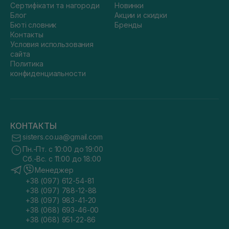
Сертифікати та нагороди
Новинки
Блог
Акции и скидки
Бюті словник
Бренды
Контакты
Условия использования
сайта
Политика
конфиденциальности
КОНТАКТЫ
sisters.co.ua@gmail.com
Пн.-Пт. с 10:00 до 19:00
Сб.-Вс. с 11:00 до 18:00
Менеджер
+38 (097) 612-54-81
+38 (097) 788-12-88
+38 (097) 983-41-20
+38 (068) 693-46-00
+38 (068) 951-22-86