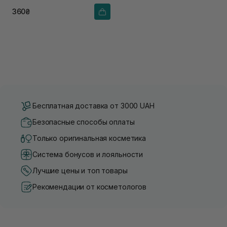
360₴
Бесплатная доставка от 3000 UAH
Безопасные способы оплаты
Только оригинальная косметика
Система бонусов и лояльности
Лучшие цены и топ товары
Рекомендации от косметологов