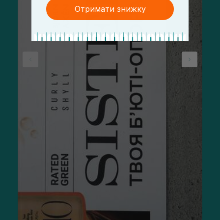
Отримати знижку