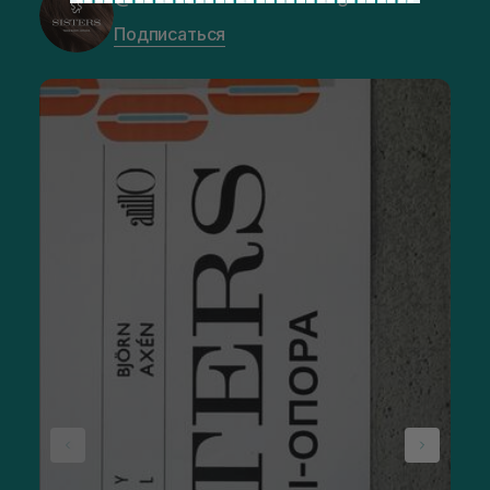
Подписаться