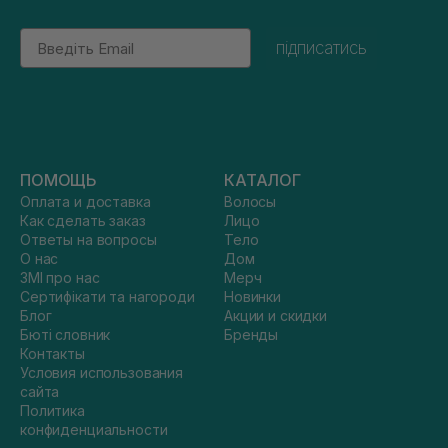
Email
підписатись
ПОМОЩЬ
КАТАЛОГ
Оплата и доставка
Волосы
Как сделать заказ
Лицо
Ответы на вопросы
Тело
О нас
Дом
ЗМІ про нас
Мерч
Сертифікати та нагороди
Новинки
Блог
Акции и скидки
Бюті словник
Бренды
Контакты
Условия использования
сайта
Политика
конфиденциальности