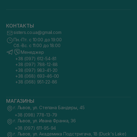
КОНТАКТЫ
sisters.co.ua@gmail.com
Пн.-Пт. с 10:00 до 19:00
Сб.-Вс. с 11:00 до 18:00
Менеджер
+38 (097) 612-54-81
+38 (097) 788-12-88
+38 (097) 983-41-20
+38 (068) 693-46-00
+38 (068) 951-22-86
МАГАЗИНЫ
г. Львов, ул. Степана Бандеры, 45
+38 (098) 778-13-79
г. Львов, ул. Ивана Франка, 36
+38 (097) 611-95-94
г. Львов, ул. Академика Подстригача, 1В (Duck's Lake)