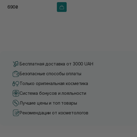
690₴
Бесплатная доставка от 3000 UAH
Безопасные способы оплаты
Только оригинальная косметика
Система бонусов и лояльности
Лучшие цены и топ товары
Рекомендации от косметологов