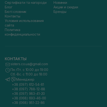
Сертифікати та нагороди
Новинки
Блог
Акции и скидки
Бюті словник
Бренды
Контакты
Условия использования
сайта
Политика
конфиденциальности
КОНТАКТЫ
sisters.co.ua@gmail.com
Пн.-Пт. с 10:00 до 19:00
Сб.-Вс. с 11:00 до 18:00
Менеджер
+38 (097) 612-54-81
+38 (097) 788-12-88
+38 (097) 983-41-20
+38 (068) 693-46-00
+38 (068) 951-22-86