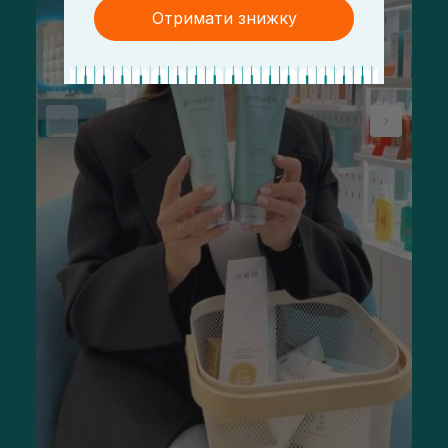
Отримати знижку