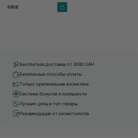
690₴
Бесплатная доставка от 3000 UAH
Безопасные способы оплаты
Только оригинальная косметика
Система бонусов и лояльности
Лучшие цены и топ товары
Рекомендации от косметологов