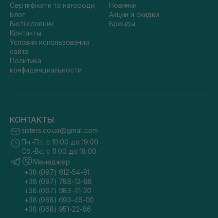
Сертифікати та нагороди
Новинки
Блог
Акции и скидки
Бюті словник
Бренды
Контакты
Условия использования
сайта
Политика
конфиденциальности
КОНТАКТЫ
sisters.co.ua@gmail.com
Пн.-Пт. с 10:00 до 19:00
Сб.-Вс. с 11:00 до 18:00
Менеджер
+38 (097) 612-54-81
+38 (097) 788-12-88
+38 (097) 983-41-20
+38 (068) 693-46-00
+38 (068) 951-22-86