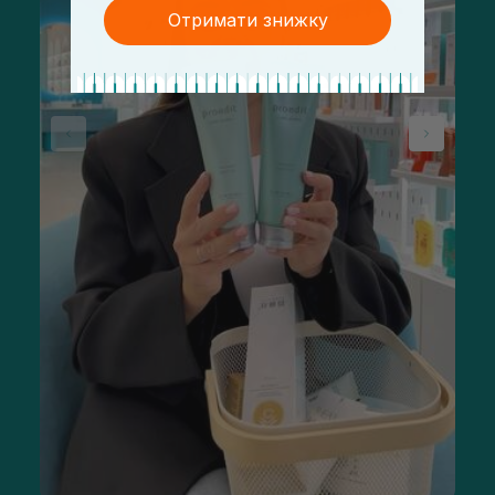
Отримати знижку