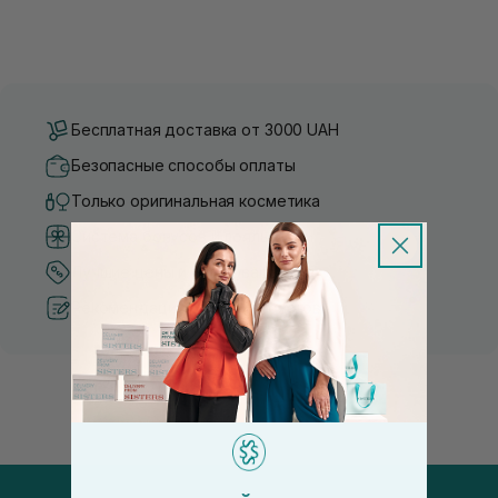
Бесплатная доставка от 3000 UAH
Безопасные способы оплаты
Только оригинальная косметика
Система бонусов и лояльности
Лучшие цены и топ товары
Рекомендации от косметологов