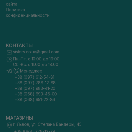
сайта
Политика
конфиденциальности
КОНТАКТЫ
sisters.co.ua@gmail.com
Пн.-Пт. с 10:00 до 19:00
Сб.-Вс. с 11:00 до 18:00
Менеджер
+38 (097) 612-54-81
+38 (097) 788-12-88
+38 (097) 983-41-20
+38 (068) 693-46-00
+38 (068) 951-22-86
МАГАЗИНЫ
г. Львов, ул. Степана Бандеры, 45
+38 (098) 778-13-79