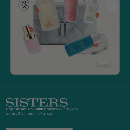
Подпишись на наши новости
и получай
скидку 5% на первый заказ