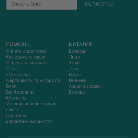
Email
підписатись
ПОМОЩЬ
КАТАЛОГ
Оплата и доставка
Волосы
Как сделать заказ
Лицо
Ответы на вопросы
Тело
О нас
Дом
ЗМІ про нас
Мерч
Сертифікати та нагороди
Новинки
Блог
Акции и скидки
Бюті словник
Бренды
Контакты
Условия использования
сайта
Политика
конфиденциальности