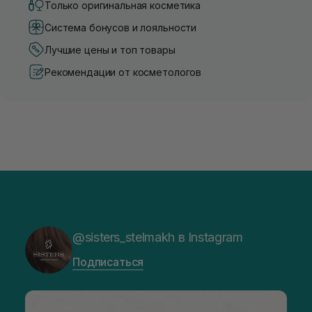
Только оригинальная косметика
Система бонусов и лояльности
Лучшие цены и топ товары
Рекомендации от косметологов
@sisters_stelmakh в Instagram
Подписаться