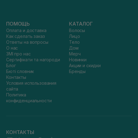
ПОМОЩЬ
КАТАЛОГ
Оплата и доставка
Волосы
Как сделать заказ
Лицо
Ответы на вопросы
Тело
О нас
Дом
ЗМІ про нас
Мерч
Сертифікати та нагороди
Новинки
Блог
Акции и скидки
Бюті словник
Бренды
Контакты
Условия использования
сайта
Политика
конфиденциальности
КОНТАКТЫ