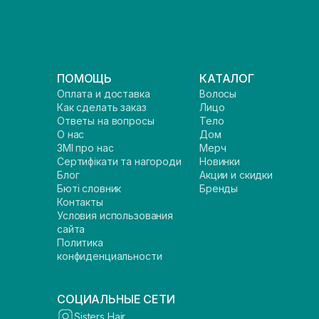
ПОМОЩЬ
КАТАЛОГ
Оплата и доставка
Волосы
Как сделать заказ
Лицо
Ответы на вопросы
Тело
О нас
Дом
ЗМІ про нас
Мерч
Сертифікати та нагороди
Новинки
Блог
Акции и скидки
Бюті словник
Бренды
Контакты
Условия использования
сайта
Политика
конфиденциальности
СОЦИАЛЬНЫЕ СЕТИ
Sisters Hair