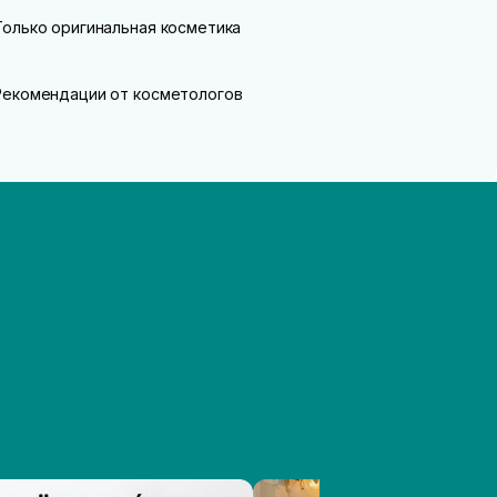
Только оригинальная косметика
Рекомендации от косметологов