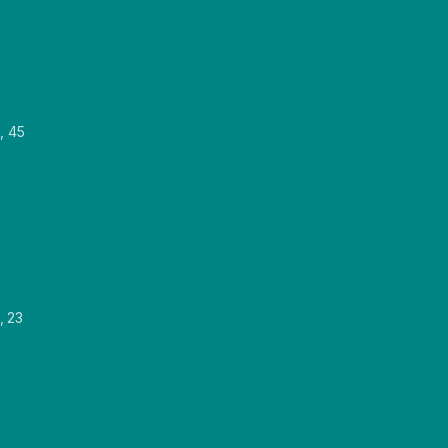
, 45
, 23