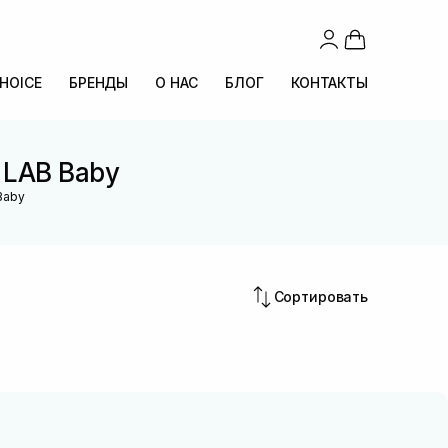
CHOICE
БРЕНДЫ
О НАС
БЛОГ
КОНТАКТЫ
 LAB Baby
Baby
Сортировать