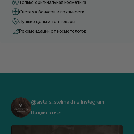
Только оригинальная косметика
Система бонусов и лояльности
Лучшие цены и топ товары
Рекомендации от косметологов
@sisters_stelmakh в Instagram
Подписаться