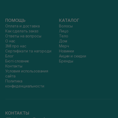
ПОМОЩЬ
КАТАЛОГ
Оплата и доставка
Волосы
Как сделать заказ
Лицо
Ответы на вопросы
Тело
О нас
Дом
ЗМІ про нас
Мерч
Сертифікати та нагороди
Новинки
Блог
Акции и скидки
Бюті словник
Бренды
Контакты
Условия использования
сайта
Политика
конфиденциальности
КОНТАКТЫ