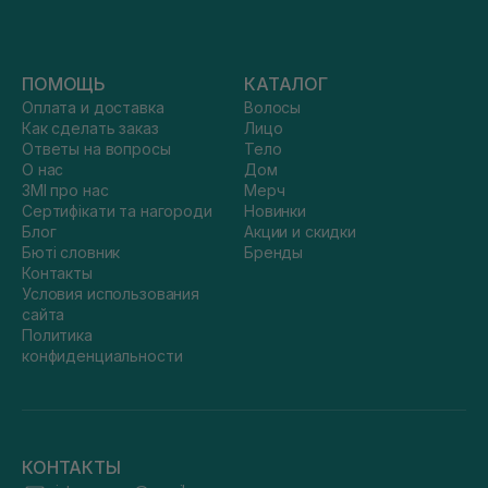
ПОМОЩЬ
КАТАЛОГ
Оплата и доставка
Волосы
Как сделать заказ
Лицо
Ответы на вопросы
Тело
О нас
Дом
ЗМІ про нас
Мерч
Сертифікати та нагороди
Новинки
Блог
Акции и скидки
Бюті словник
Бренды
Контакты
Условия использования
сайта
Политика
конфиденциальности
КОНТАКТЫ