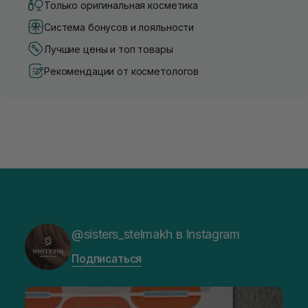
Только оригинальная косметика
Система бонусов и лояльности
Лучшие цены и топ товары
Рекомендации от косметологов
@sisters_stelmakh в Instagram
Подписаться