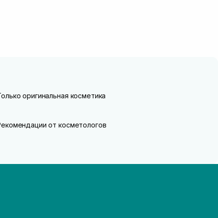
Только оригинальная косметика
Рекомендации от косметологов