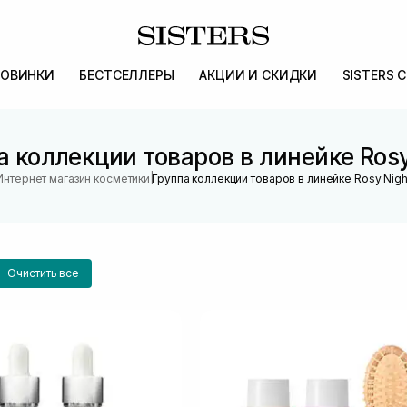
ОВИНКИ
БЕСТСЕЛЛЕРЫ
АКЦИИ И СКИДКИ
SISTERS 
а коллекции товаров в линейке Rosy
|
Интернет магазин косметики
Группа коллекции товаров в линейке Rosy Nigh
Очистить все