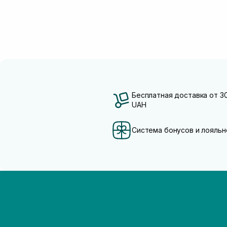
Бесплатная доставка от 3
UAH
Система бонусов и лояльн