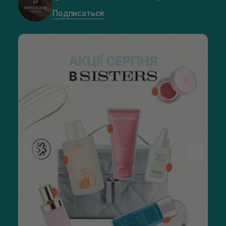
Подписаться