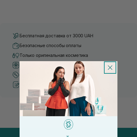
Бесплатная доставка от 3000 UAH
Безопасные способы оплаты
Только оригинальная косметика
Система бонусов и лояльности
Лучшие цены и топ товары
Рекомендации от косметологов