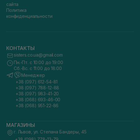
сайта
Политика
конфиденциальности
КОНТАКТЫ
sisters.co.ua@gmail.com
Пн.-Пт. с 10:00 до 19:00
Сб.-Вс. с 11:00 до 18:00
Менеджер
+38 (097) 612-54-81
+38 (097) 788-12-88
+38 (097) 983-41-20
+38 (068) 693-46-00
+38 (068) 951-22-86
МАГАЗИНЫ
г. Львов, ул. Степана Бандеры, 45
+38 (098) 778-13-79