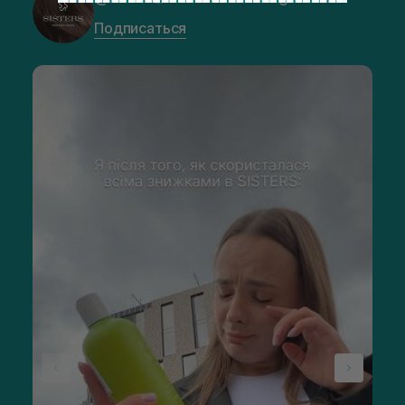
Подписаться