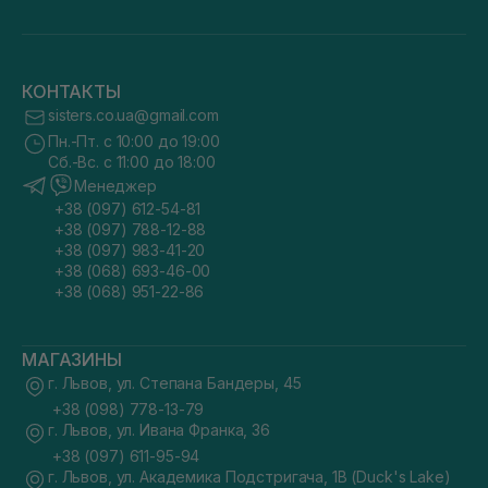
КОНТАКТЫ
sisters.co.ua@gmail.com
Пн.-Пт. с 10:00 до 19:00
Сб.-Вс. с 11:00 до 18:00
Менеджер
+38 (097) 612-54-81
+38 (097) 788-12-88
+38 (097) 983-41-20
+38 (068) 693-46-00
+38 (068) 951-22-86
МАГАЗИНЫ
г. Львов, ул. Степана Бандеры, 45
+38 (098) 778-13-79
г. Львов, ул. Ивана Франка, 36
+38 (097) 611-95-94
г. Львов, ул. Академика Подстригача, 1В (Duck's Lake)