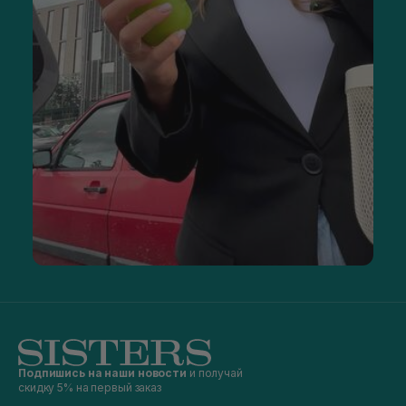
Подпишись на наши новости
и получай
скидку 5% на первый заказ