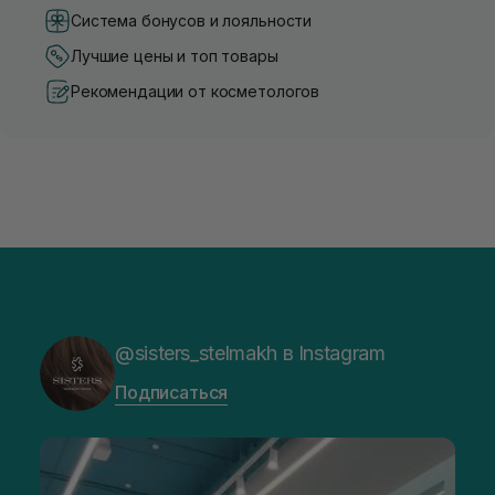
Система бонусов и лояльности
Лучшие цены и топ товары
Рекомендации от косметологов
@sisters_stelmakh в Instagram
Подписаться