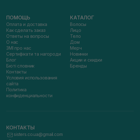
ПОМОЩЬ
КАТАЛОГ
Оплата и доставка
Волосы
Как сделать заказ
Лицо
Ответы на вопросы
Тело
О нас
Дом
ЗМІ про нас
Мерч
Сертифікати та нагороди
Новинки
Блог
Акции и скидки
Бюті словник
Бренды
Контакты
Условия использования
сайта
Политика
конфиденциальности
КОНТАКТЫ
sisters.co.ua@gmail.com