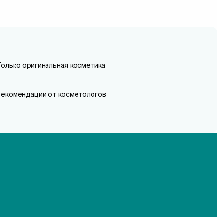
Только оригинальная косметика
Рекомендации от косметологов