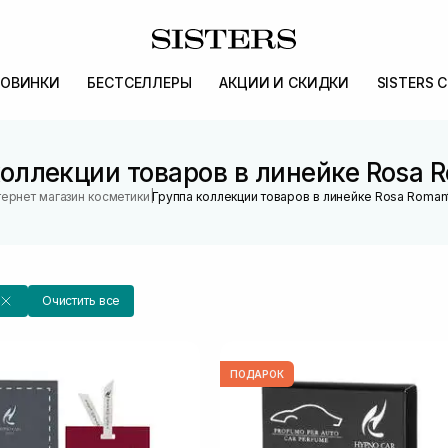
ОВИНКИ
БЕСТСЕЛЛЕРЫ
АКЦИИ И СКИДКИ
SISTERS 
оллекции товаров в линейке Rosa 
|
ернет магазин косметики
Группа коллекции товаров в линейке Rosa Roman
Очистить все
ПОДАРОК