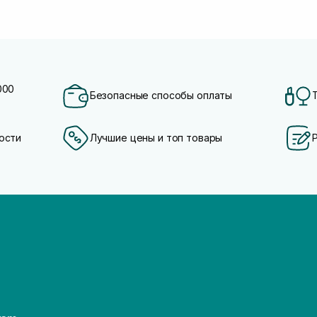
000
Безопасные способы оплаты
ости
Лучшие цены и топ товары