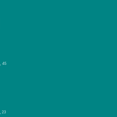
, 45
, 23