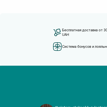
Бесплатная доставка от 3
UAH
Система бонусов и лояльн