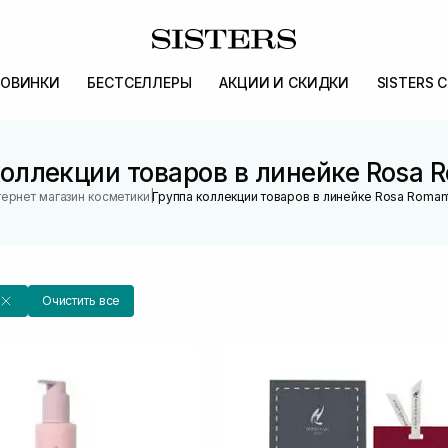
ОВИНКИ
БЕСТСЕЛЛЕРЫ
АКЦИИ И СКИДКИ
SISTERS 
оллекции товаров в линейке Rosa 
|
ернет магазин косметики
Группа коллекции товаров в линейке Rosa Roman
Очистить все