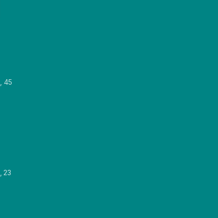
, 45
, 23