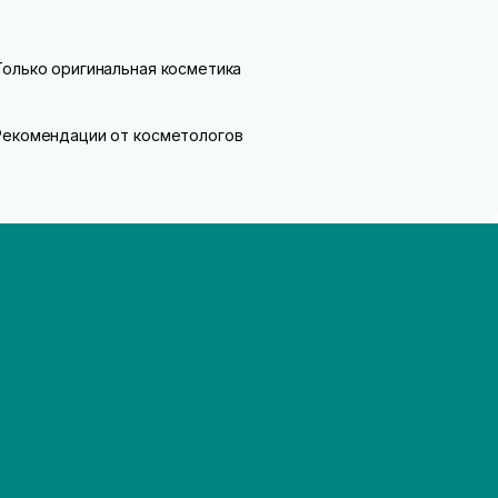
Только оригинальная косметика
Рекомендации от косметологов