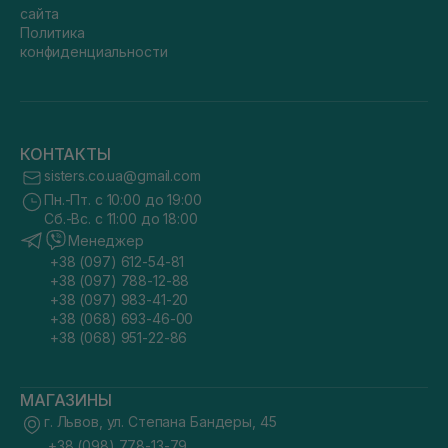
сайта
Политика
конфиденциальности
КОНТАКТЫ
sisters.co.ua@gmail.com
Пн.-Пт. с 10:00 до 19:00
Сб.-Вс. с 11:00 до 18:00
Менеджер
+38 (097) 612-54-81
+38 (097) 788-12-88
+38 (097) 983-41-20
+38 (068) 693-46-00
+38 (068) 951-22-86
МАГАЗИНЫ
г. Львов, ул. Степана Бандеры, 45
+38 (098) 778-13-79