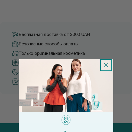
Бесплатная доставка от 3000 UAH
Безопасные способы оплаты
Только оригинальная косметика
Система бонусов и лояльности
Лучшие цены и топ товары
Рекомендации от косметологов