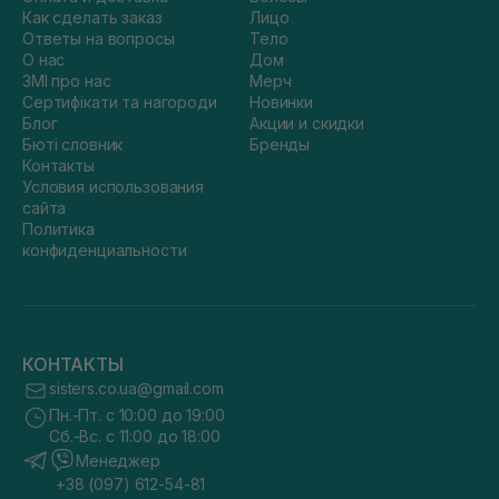
Как сделать заказ
Лицо
Ответы на вопросы
Тело
О нас
Дом
ЗМІ про нас
Мерч
Сертифікати та нагороди
Новинки
Блог
Акции и скидки
Бюті словник
Бренды
Контакты
Условия использования
сайта
Политика
конфиденциальности
КОНТАКТЫ
sisters.co.ua@gmail.com
Пн.-Пт. с 10:00 до 19:00
Сб.-Вс. с 11:00 до 18:00
Менеджер
+38 (097) 612-54-81