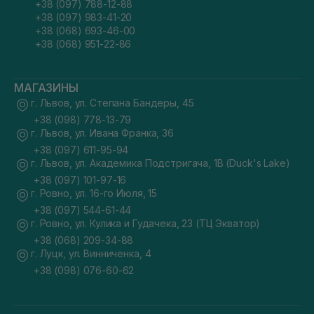
+38 (097) 788-12-88
+38 (097) 983-41-20
+38 (068) 693-46-00
+38 (068) 951-22-86
МАГАЗИНЫ
г. Львов, ул. Степана Бандеры, 45
+38 (098) 778-13-79
г. Львов, ул. Ивана Франка, 36
+38 (097) 611-95-94
г. Львов, ул. Академика Подстригача, 1В (Duck's Lake)
+38 (097) 101-97-16
г. Ровно, ул. 16-го Июля, 15
+38 (097) 544-61-44
г. Ровно, ул. Кулика и Гудачека, 23 (ТЦ Экватор)
+38 (068) 209-34-88
г. Луцк, ул. Винниченка, 4
+38 (098) 076-60-62