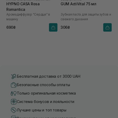
HYPNO CASA Rosa
GUM ActiVital 75 мл
Romantica
Аромадиффузор "Сердце" в
Зубная паста для защиты зубов и
машину
свежего дыхания
690₴
306₴
Бесплатная доставка от 3000 UAH
Безопасные способы оплаты
Только оригинальная косметика
Система бонусов и лояльности
Лучшие цены и топ товары