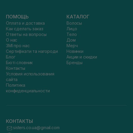
ПОМОЩЬ
КАТАЛОГ
Оплата и доставка
Волосы
Как сделать заказ
Лицо
Ответы на вопросы
Тело
О нас
Дом
ЗМІ про нас
Мерч
Сертифікати та нагороди
Новинки
Блог
Акции и скидки
Бюті словник
Бренды
Контакты
Условия использования
сайта
Политика
конфиденциальности
КОНТАКТЫ
sisters.co.ua@gmail.com