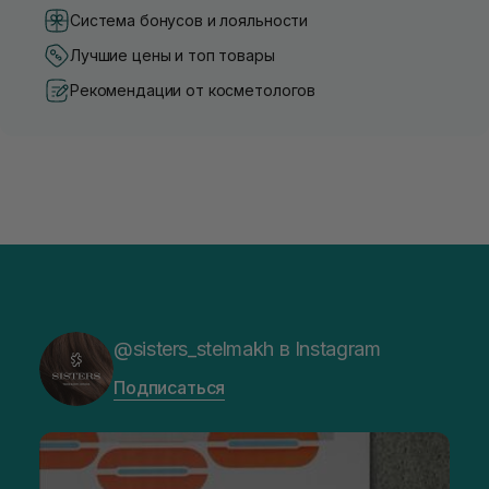
Система бонусов и лояльности
Лучшие цены и топ товары
Рекомендации от косметологов
@sisters_stelmakh в Instagram
Подписаться