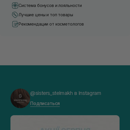
Система бонусов и лояльности
Лучшие цены и топ товары
Рекомендации от косметологов
@sisters_stelmakh в Instagram
Подписаться