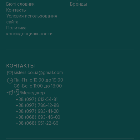
Бюті словник
Бренды
Контакты
Условия использования
сайта
Политика
конфиденциальности
КОНТАКТЫ
sisters.co.ua@gmail.com
Пн.-Пт. с 10:00 до 19:00
Сб.-Вс. с 11:00 до 18:00
Менеджер
+38 (097) 612-54-81
+38 (097) 788-12-88
+38 (097) 983-41-20
+38 (068) 693-46-00
+38 (068) 951-22-86