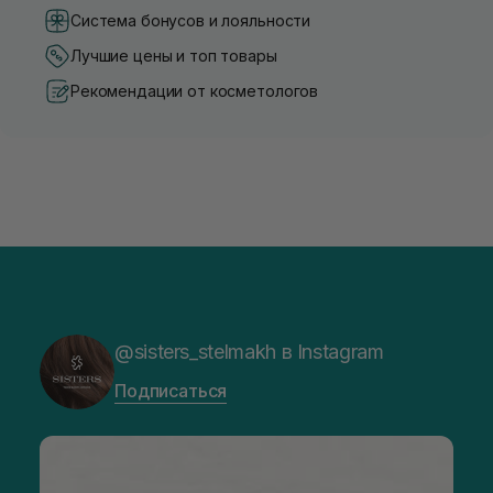
Система бонусов и лояльности
Лучшие цены и топ товары
Рекомендации от косметологов
@sisters_stelmakh в Instagram
Подписаться