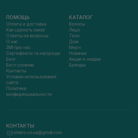
ПОМОЩЬ
КАТАЛОГ
Оплата и доставка
Волосы
Как сделать заказ
Лицо
Ответы на вопросы
Тело
О нас
Дом
ЗМІ про нас
Мерч
Сертифікати та нагороди
Новинки
Блог
Акции и скидки
Бюті словник
Бренды
Контакты
Условия использования
сайта
Политика
конфиденциальности
КОНТАКТЫ
sisters.co.ua@gmail.com