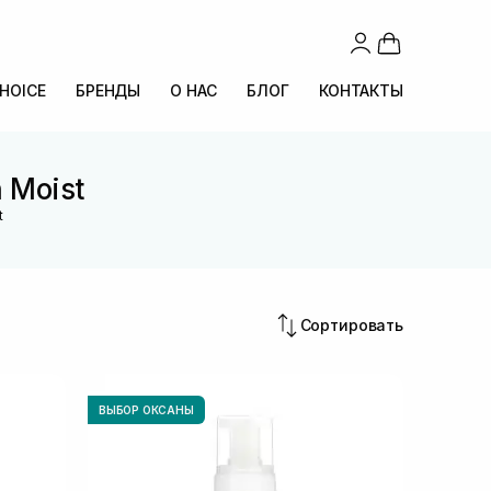
CHOICE
БРЕНДЫ
О НАС
БЛОГ
КОНТАКТЫ
 Moist
t
Сортировать
ВЫБОР ОКСАНЫ