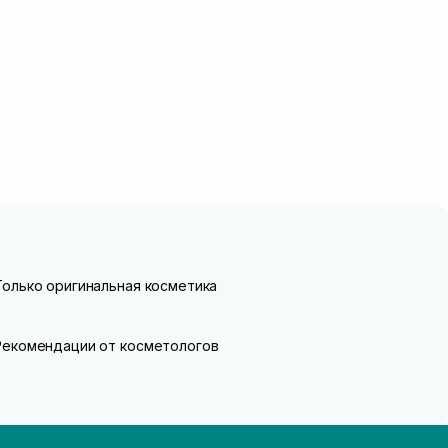
Только оригинальная косметика
Рекомендации от косметологов