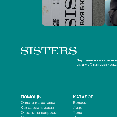
Подпишись на наши но
скидку 5% на первый зака
ПОМОЩЬ
КАТАЛОГ
Оплата и доставка
Волосы
Как сделать заказ
Лицо
Ответы на вопросы
Тело