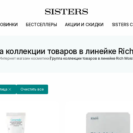
ОВИНКИ
БЕСТСЕЛЛЕРЫ
АКЦИИ И СКИДКИ
SISTERS 
а коллекции товаров в линейке Rich
|
Интернет магазин косметики
Группа коллекции товаров в линейке Rich Mois
лица
Очистить все